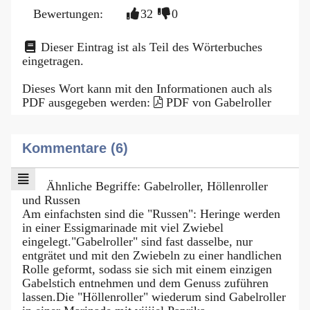
Bewertungen:
32
0
Dieser Eintrag ist als Teil des Wörterbuches
eingetragen.
Dieses Wort kann mit den Informationen auch als
PDF ausgegeben werden:
PDF von Gabelroller
Kommentare (6)
Ähnliche Begriffe: Gabelroller, Höllenroller
und Russen
Am einfachsten sind die "Russen": Heringe werden
in einer Essigmarinade mit viel Zwiebel
eingelegt."Gabelroller" sind fast dasselbe, nur
entgrätet und mit den Zwiebeln zu einer handlichen
Rolle geformt, sodass sie sich mit einem einzigen
Gabelstich entnehmen und dem Genuss zuführen
lassen.Die "Höllenroller" wiederum sind Gabelroller