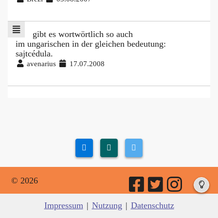
gibt es wortwörtlich so auch
im ungarischen in der gleichen bedeutung:
sajtcédula.
avenarius
17.07.2008
© 2026
Impressum
|
Nutzung
|
Datenschutz