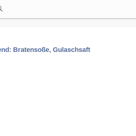
nd: Bratensoße, Gulaschsaft