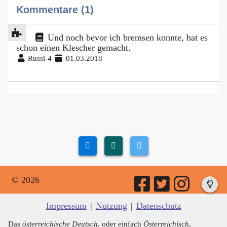
Kommentare (1)
Und noch bevor ich bremsen konnte, hat es
schon einen Klescher gemacht.
Russi-4
01.03.2018
© 2026
Impressum
|
Nutzung
|
Datenschutz
Das
österreichische Deutsch
, oder einfach
Österreichisch
,