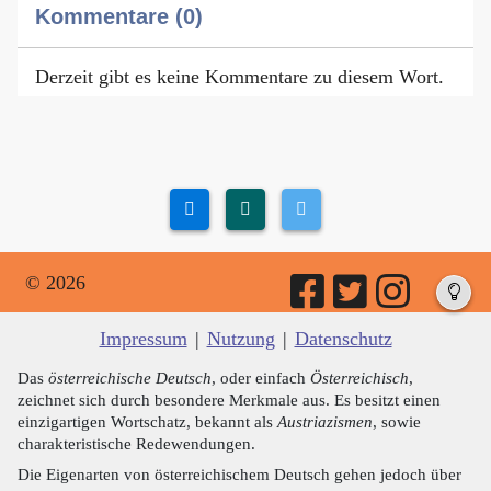
Kommentare (0)
Derzeit gibt es keine Kommentare zu diesem Wort.
© 2026
Impressum
|
Nutzung
|
Datenschutz
Das
österreichische Deutsch
, oder einfach
Österreichisch
,
zeichnet sich durch besondere Merkmale aus. Es besitzt einen
einzigartigen Wortschatz, bekannt als
Austriazismen
, sowie
charakteristische Redewendungen.
Die Eigenarten von österreichischem Deutsch gehen jedoch über