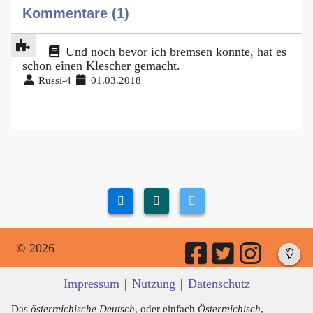
Kommentare (1)
Und noch bevor ich bremsen konnte, hat es
schon einen Klescher gemacht.
Russi-4
01.03.2018
© 2026
Impressum
|
Nutzung
|
Datenschutz
Das
österreichische Deutsch
, oder einfach
Österreichisch
,