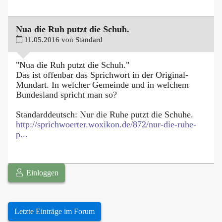
Nua die Ruh putzt die Schuh.
11.05.2016 von Standard
"Nua die Ruh putzt die Schuh."
Das ist offenbar das Sprichwort in der Original-
Mundart. In welcher Gemeinde und in welchem
Bundesland spricht man so?
Standarddeutsch: Nur die Ruhe putzt die Schuhe.
http://sprichwoerter.woxikon.de/872/nur-die-ruhe-
p...
Einloggen
Letzte Einträge im Forum