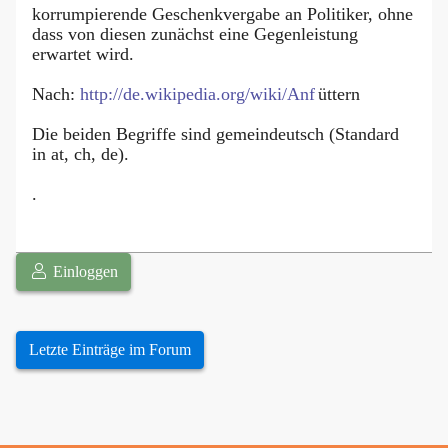
korrumpierende Geschenkvergabe an Politiker, ohne
dass von diesen zunächst eine Gegenleistung
erwartet wird.
Nach:
http://de.wikipedia.org/wiki/Anf
üttern
Die beiden Begriffe sind gemeindeutsch (Standard
in at, ch, de).
.
Einloggen
Letzte Einträge im Forum