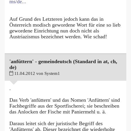
ms/de...
Auf Grund des Letzteren jedoch kann das in
Österreich modisch gewordene Wort für eine so lieb
gewordene Einrichtung nun doch nicht als
Austriazismus bezeichnet werden. Wie schad!
'anfüttern' - gemeindeutsch (Standard in at, ch,
de)
11.04.2012 von System1
.
Das Verb 'anfüttern' und das Nomen 'Anfüttern' sind
Fachbegriffe aus der Sportfischerei; sie beschreiben
das Anlocken der Fische mit Paniermehl u. ä.
Daraus leitet sich der juristische Begriff des
'Anfütterns' ab. Dieser bezeichnet die wiederholte