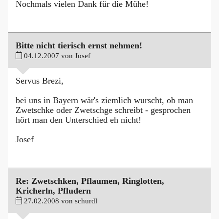
Nochmals vielen Dank für die Mühe!
Bitte nicht tierisch ernst nehmen!
04.12.2007 von Josef
Servus Brezi,
bei uns in Bayern wär's ziemlich wurscht, ob man
Zwetschke oder Zwetschge schreibt - gesprochen
hört man den Unterschied eh nicht!
Josef
Re: Zwetschken, Pflaumen, Ringlotten,
Kricherln, Pfludern
27.02.2008 von schurdl