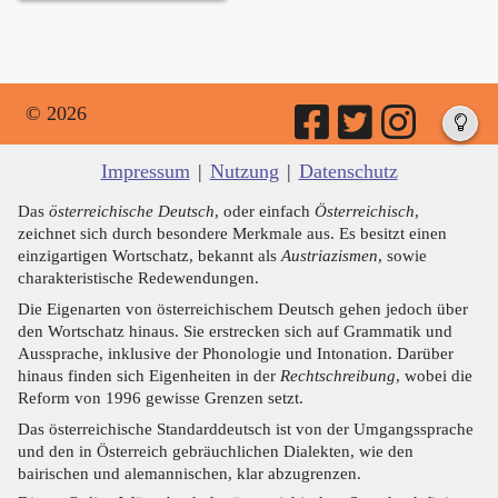
© 2026
Impressum
|
Nutzung
|
Datenschutz
Das
österreichische Deutsch
, oder einfach
Österreichisch
,
zeichnet sich durch besondere Merkmale aus. Es besitzt einen
einzigartigen Wortschatz, bekannt als
Austriazismen
, sowie
charakteristische Redewendungen.
Die Eigenarten von österreichischem Deutsch gehen jedoch über
den Wortschatz hinaus. Sie erstrecken sich auf Grammatik und
Aussprache, inklusive der Phonologie und Intonation. Darüber
hinaus finden sich Eigenheiten in der
Rechtschreibung
, wobei die
Reform von 1996 gewisse Grenzen setzt.
Das österreichische Standarddeutsch ist von der Umgangssprache
und den in Österreich gebräuchlichen Dialekten, wie den
bairischen und alemannischen, klar abzugrenzen.