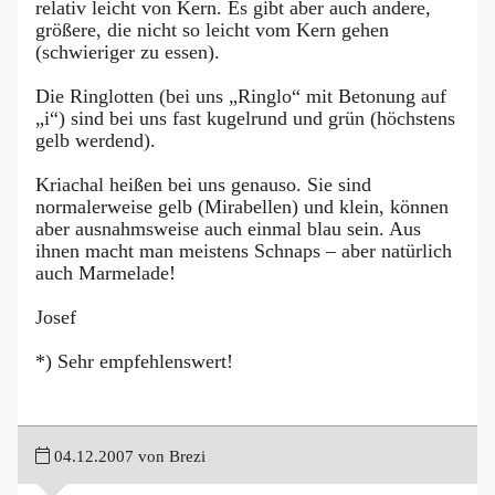
relativ leicht von Kern. Es gibt aber auch andere,
größere, die nicht so leicht vom Kern gehen
(schwieriger zu essen).
Die Ringlotten (bei uns „Ringlo“ mit Betonung auf
„i“) sind bei uns fast kugelrund und grün (höchstens
gelb werdend).
Kriachal heißen bei uns genauso. Sie sind
normalerweise gelb (Mirabellen) und klein, können
aber ausnahmsweise auch einmal blau sein. Aus
ihnen macht man meistens Schnaps – aber natürlich
auch Marmelade!
Josef
*) Sehr empfehlenswert!
04.12.2007 von Brezi