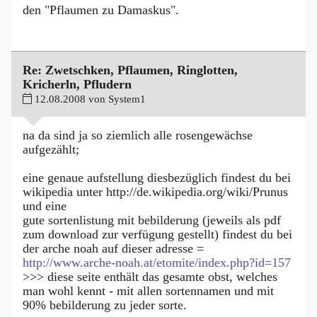
den "Pflaumen zu Damaskus".
Re: Zwetschken, Pflaumen, Ringlotten,
Kricherln, Pfludern
12.08.2008 von System1
na da sind ja so ziemlich alle rosengewächse
aufgezählt;
eine genaue aufstellung diesbezüglich findest du bei
wikipedia unter http://de.wikipedia.org/wiki/Prunus
und eine
gute sortenlistung mit bebilderung (jeweils als pdf
zum download zur verfügung gestellt) findest du bei
der arche noah auf dieser adresse =
http://www.arche-noah.at/etomite/index.php?id=157
>>> diese seite enthält das gesamte obst, welches
man wohl kennt - mit allen sortennamen und mit
90% bebilderung zu jeder sorte.