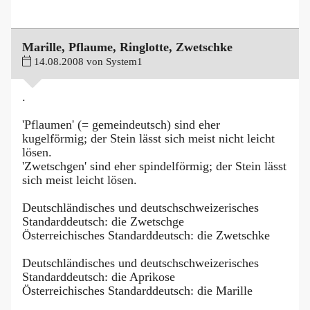
Marille, Pflaume, Ringlotte, Zwetschke
14.08.2008 von System1
.
'Pflaumen' (= gemeindeutsch) sind eher
kugelförmig; der Stein lässt sich meist nicht leicht
lösen.
'Zwetschgen' sind eher spindelförmig; der Stein lässt
sich meist leicht lösen.
Deutschländisches und deutschschweizerisches
Standarddeutsch: die Zwetschge
Österreichisches Standarddeutsch: die Zwetschke
Deutschländisches und deutschschweizerisches
Standarddeutsch: die Aprikose
Österreichisches Standarddeutsch: die Marille