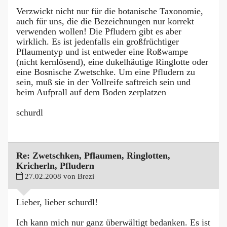
Verzwickt nicht nur für die botanische Taxonomie,
auch für uns, die die Bezeichnungen nur korrekt
verwenden wollen! Die Pfludern gibt es aber
wirklich. Es ist jedenfalls ein großfrüchtiger
Pflaumentyp und ist entweder eine Roßwampe
(nicht kernlösend), eine dukelhäutige Ringlotte oder
eine Bosnische Zwetschke. Um eine Pfludern zu
sein, muß sie in der Vollreife saftreich sein und
beim Aufprall auf dem Boden zerplatzen
schurdl
Re: Zwetschken, Pflaumen, Ringlotten,
Kricherln, Pfludern
27.02.2008 von Brezi
Lieber, lieber schurdl!
Ich kann mich nur ganz überwältigt bedanken. Es ist