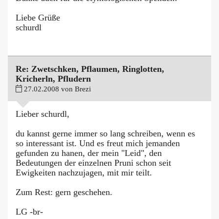
Liebe Grüße
schurdl
Re: Zwetschken, Pflaumen, Ringlotten,
Kricherln, Pfludern
27.02.2008 von Brezi
Lieber schurdl,
du kannst gerne immer so lang schreiben, wenn es
so interessant ist. Und es freut mich jemanden
gefunden zu hanen, der mein "Leid", den
Bedeutungen der einzelnen Pruni schon seit
Ewigkeiten nachzujagen, mit mir teilt.
Zum Rest: gern geschehen.
LG -br-