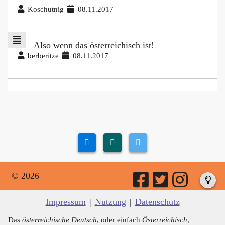
Koschutnig
08.11.2017
Also wenn das österreichisch ist!
berberitze
08.11.2017
© 2026
Impressum
|
Nutzung
|
Datenschutz
Das
österreichische Deutsch
, oder einfach
Österreichisch
,