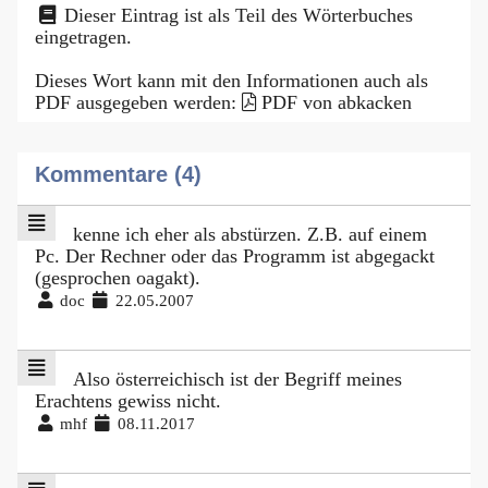
Dieser Eintrag ist als Teil des Wörterbuches
eingetragen.
Dieses Wort kann mit den Informationen auch als
PDF ausgegeben werden:
PDF von abkacken
Kommentare (4)
kenne ich eher als abstürzen. Z.B. auf einem
Pc. Der Rechner oder das Programm ist abgegackt
(gesprochen oagakt).
doc
22.05.2007
Also österreichisch ist der Begriff meines
Erachtens gewiss nicht.
mhf
08.11.2017