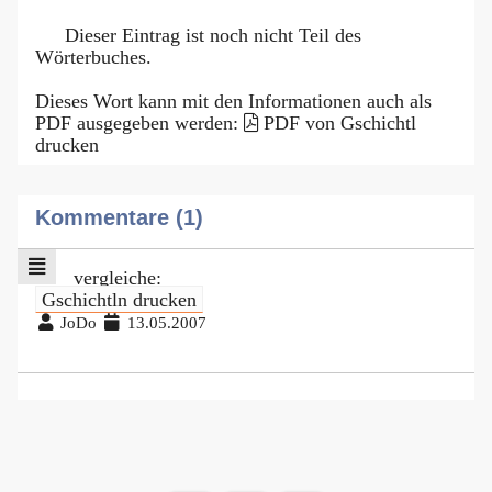
Dieser Eintrag ist noch nicht Teil des
Wörterbuches.
Dieses Wort kann mit den Informationen auch als
PDF ausgegeben werden:
PDF von Gschichtl
drucken
Kommentare (1)
vergleiche:
Gschichtln drucken
JoDo
13.05.2007