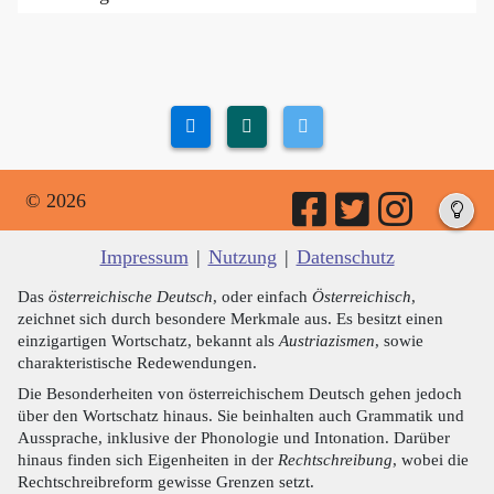
© 2026
Impressum
|
Nutzung
|
Datenschutz
Das
österreichische Deutsch
, oder einfach
Österreichisch
,
zeichnet sich durch besondere Merkmale aus. Es besitzt einen
einzigartigen Wortschatz, bekannt als
Austriazismen
, sowie
charakteristische Redewendungen.
Die Besonderheiten von österreichischem Deutsch gehen jedoch
über den Wortschatz hinaus. Sie beinhalten auch Grammatik und
Aussprache, inklusive der Phonologie und Intonation. Darüber
hinaus finden sich Eigenheiten in der
Rechtschreibung
, wobei die
Rechtschreibreform gewisse Grenzen setzt.