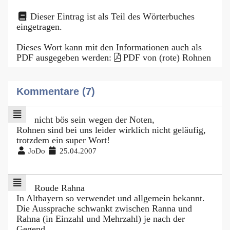
Dieser Eintrag ist als Teil des Wörterbuches
eingetragen.
Dieses Wort kann mit den Informationen auch als
PDF ausgegeben werden:
PDF von (rote) Rohnen
Kommentare (7)
nicht bös sein wegen der Noten,
Rohnen sind bei uns leider wirklich nicht geläufig,
trotzdem ein super Wort!
JoDo
25.04.2007
Roude Rahna
In Altbayern so verwendet und allgemein bekannt.
Die Aussprache schwankt zwischen Ranna und
Rahna (in Einzahl und Mehrzahl) je nach der
Gegend.