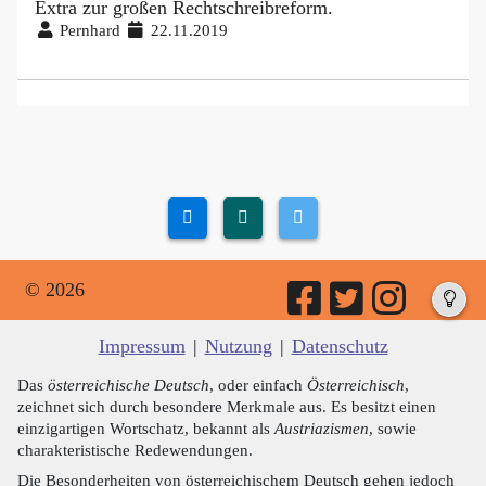
Extra zur großen Rechtschreibreform.
Pernhard
22.11.2019
© 2026
Impressum
|
Nutzung
|
Datenschutz
Das
österreichische Deutsch
, oder einfach
Österreichisch
,
zeichnet sich durch besondere Merkmale aus. Es besitzt einen
einzigartigen Wortschatz, bekannt als
Austriazismen
, sowie
charakteristische Redewendungen.
Die Besonderheiten von österreichischem Deutsch gehen jedoch