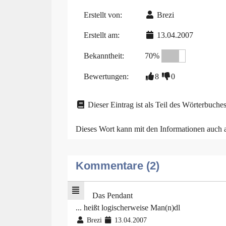
Erstellt von:
Brezi
Erstellt am:
13.04.2007
Bekanntheit:
70%
Bewertungen:
8
0
Dieser Eintrag ist als Teil des Wörterbuches
Dieses Wort kann mit den Informationen auch
Kommentare (2)
Das Pendant
... heißt logischerweise Man(n)dl
Brezi
13.04.2007