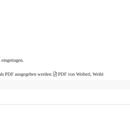
 eingetragen.
 als PDF ausgegeben werden:
PDF von Weiberl, Weibl