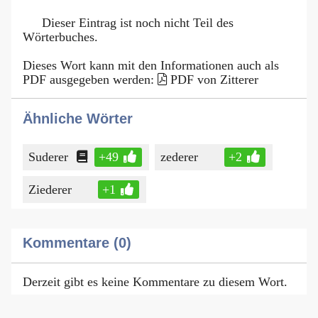
Dieser Eintrag ist noch nicht Teil des
Wörterbuches.
Dieses Wort kann mit den Informationen auch als
PDF ausgegeben werden:
PDF von Zitterer
Ähnliche Wörter
Suderer
+49
zederer
+2
Ziederer
+1
Kommentare (0)
Derzeit gibt es keine Kommentare zu diesem Wort.