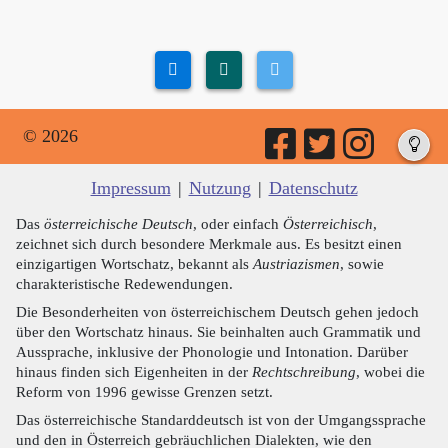
© 2026
Impressum
|
Nutzung
|
Datenschutz
Das
österreichische Deutsch
, oder einfach
Österreichisch
,
zeichnet sich durch besondere Merkmale aus. Es besitzt einen
einzigartigen Wortschatz, bekannt als
Austriazismen
, sowie
charakteristische Redewendungen.
Die Besonderheiten von österreichischem Deutsch gehen jedoch
über den Wortschatz hinaus. Sie beinhalten auch Grammatik und
Aussprache, inklusive der Phonologie und Intonation. Darüber
hinaus finden sich Eigenheiten in der
Rechtschreibung
, wobei die
Reform von 1996 gewisse Grenzen setzt.
Das österreichische Standarddeutsch ist von der Umgangssprache
und den in Österreich gebräuchlichen Dialekten, wie den