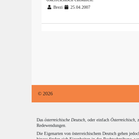
Brezi
25.04.2007
© 2026
Das
österreichische Deutsch
, oder einfach
Österreichisch
, 
Redewendungen.
Die Eigenarten von österreichischem Deutsch gehen jedoc