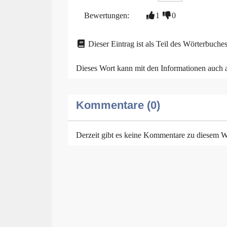
Bewertungen:
1
0
Dieser Eintrag ist als Teil des Wörterbuches
Dieses Wort kann mit den Informationen auch
Kommentare (0)
Derzeit gibt es keine Kommentare zu diesem W