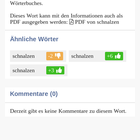
Wörterbuches.
Dieses Wort kann mit den Informationen auch als
PDF ausgegeben werden:
PDF von schnalzen
Ähnliche Wörter
schnalzen
-2
schnalzen
+6
schnalzen
+3
Kommentare (0)
Derzeit gibt es keine Kommentare zu diesem Wort.