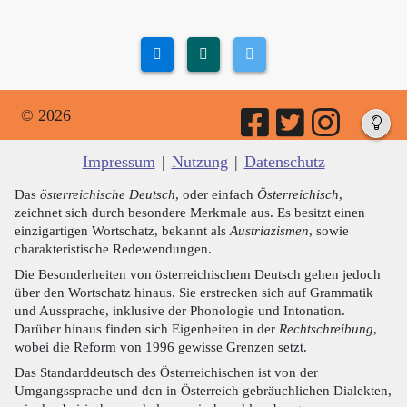
© 2026
Impressum
|
Nutzung
|
Datenschutz
Das
österreichische Deutsch
, oder einfach
Österreichisch
,
zeichnet sich durch besondere Merkmale aus. Es besitzt einen
einzigartigen Wortschatz, bekannt als
Austriazismen
, sowie
charakteristische Redewendungen.
Die Besonderheiten von österreichischem Deutsch gehen jedoch
über den Wortschatz hinaus. Sie erstrecken sich auf Grammatik
und Aussprache, inklusive der Phonologie und Intonation.
Darüber hinaus finden sich Eigenheiten in der
Rechtschreibung
,
wobei die Reform von 1996 gewisse Grenzen setzt.
Das Standarddeutsch des Österreichischen ist von der
Umgangssprache und den in Österreich gebräuchlichen Dialekten,