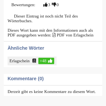
Bewertungen:
3
0
Dieser Eintrag ist noch nicht Teil des
Wörterbuches.
Dieses Wort kann mit den Informationen auch als
PDF ausgegeben werden:
PDF von Erlagschein
Ähnliche Wörter
Erlagschein
+48
Kommentare (0)
Derzeit gibt es keine Kommentare zu diesem Wort.