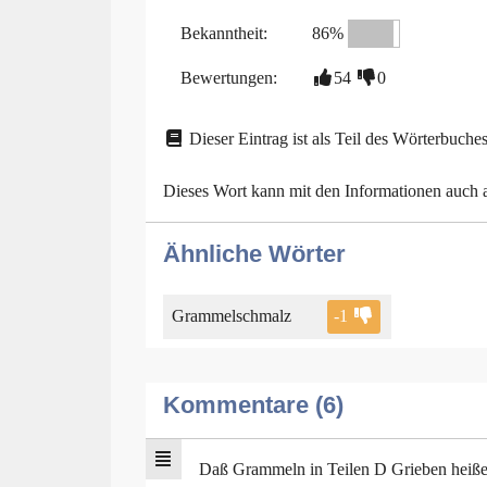
Bekanntheit:
86%
Bewertungen:
54
0
Dieser Eintrag ist als Teil des Wörterbuches
Dieses Wort kann mit den Informationen auch
Ähnliche Wörter
Grammelschmalz
-1
Kommentare (6)
Daß Grammeln in Teilen D Grieben heiße