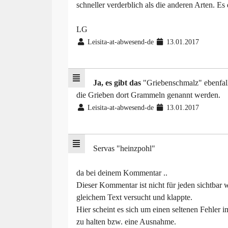
schneller verderblich als die anderen Arten. Es
LG
Leisita-at-abwesend-de
13.01.2017
Ja, es gibt das
"Griebenschmalz" ebenfall
die Grieben dort Grammeln genannt werden.
Leisita-at-abwesend-de
13.01.2017
Servas "heinzpohl"
da bei deinem Kommentar ..
Dieser Kommentar ist nicht für jeden sichtbar
gleichem Text versucht und klappte.
Hier scheint es sich um einen seltenen Fehler 
zu halten bzw. eine Ausnahme.