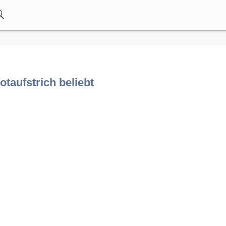
taufstrich beliebt