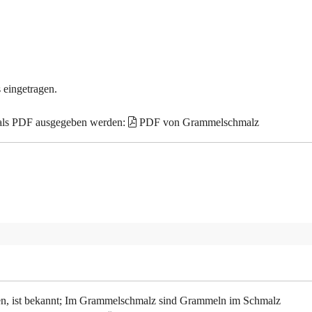
 eingetragen.
 als PDF ausgegeben werden:
PDF von Grammelschmalz
n, ist bekannt; Im Grammelschmalz sind Grammeln im Schmalz