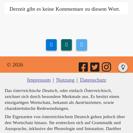
Derzeit gibt es keine Kommentare zu diesem Wort.
© 2026
Impressum
|
Nutzung
|
Datenschutz
Das
österreichische Deutsch
, oder einfach
Österreichisch
,
zeichnet sich durch besondere Merkmale aus. Es besitzt einen
einzigartigen Wortschatz, bekannt als
Austriazismen
, sowie
charakteristische Redewendungen.
Die Eigenarten von österreichischem Deutsch gehen jedoch über
den Wortschatz hinaus. Sie erstrecken sich auf Grammatik und
Aussprache, inklusive der Phonologie und Intonation. Darüber