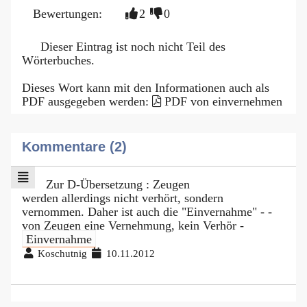
Bewertungen:
2
0
Dieser Eintrag ist noch nicht Teil des
Wörterbuches.
Dieses Wort kann mit den Informationen auch als
PDF ausgegeben werden:
PDF von einvernehmen
Kommentare (2)
Zur D-Übersetzung : Zeugen
werden allerdings nicht verhört, sondern
vernommen. Daher ist auch die "Einvernahme" - -
von Zeugen eine Vernehmung, kein Verhör -
Einvernahme
Koschutnig
10.11.2012