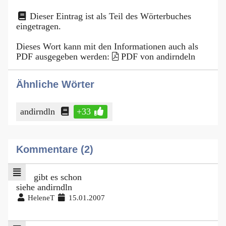
Dieser Eintrag ist als Teil des Wörterbuches
eingetragen.
Dieses Wort kann mit den Informationen auch als
PDF ausgegeben werden:
PDF von andirndeln
Ähnliche Wörter
andirndln
+33
Kommentare (2)
gibt es schon
siehe andirndln
HeleneT
15.01.2007