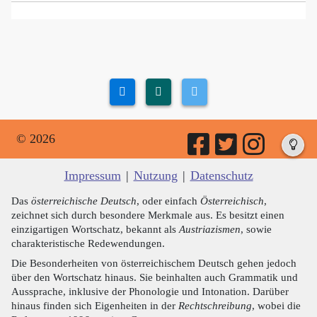
© 2026
Impressum
|
Nutzung
|
Datenschutz
Das
österreichische Deutsch
, oder einfach
Österreichisch
,
zeichnet sich durch besondere Merkmale aus. Es besitzt einen
einzigartigen Wortschatz, bekannt als
Austriazismen
, sowie
charakteristische Redewendungen.
Die Besonderheiten von österreichischem Deutsch gehen jedoch
über den Wortschatz hinaus. Sie beinhalten auch Grammatik und
Aussprache, inklusive der Phonologie und Intonation. Darüber
hinaus finden sich Eigenheiten in der
Rechtschreibung
, wobei die