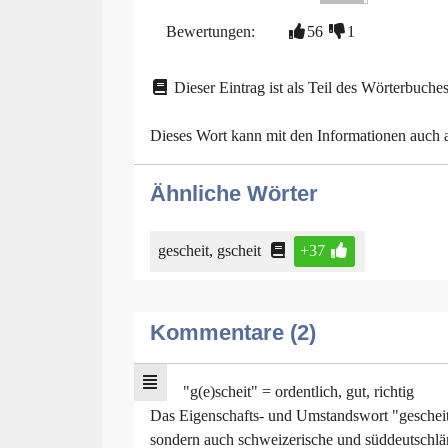
Bewertungen:
56
1
Dieser Eintrag ist als Teil des Wörterbuches
Dieses Wort kann mit den Informationen auch
Ähnliche Wörter
gescheit, gscheit
+37
Kommentare (2)
"g(e)scheit" = ordentlich, gut, richtig
Das Eigenschafts- und Umstandswort "gescheit"
sondern auch schweizerische und süddeutschlän