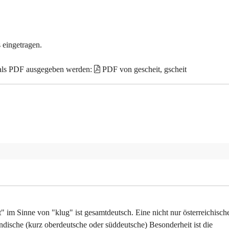
 eingetragen.
 als PDF ausgegeben werden:
PDF von gescheit, gscheit
 im Sinne von "klug" ist gesamtdeutsch. Eine nicht nur österreichisch
dische (kurz oberdeutsche oder süddeutsche) Besonderheit ist die