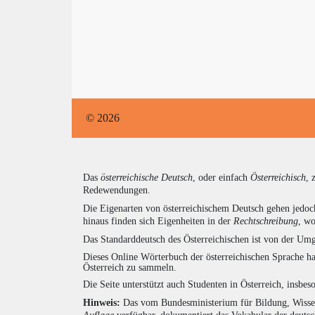
© 2026
Das
österreichische Deutsch
, oder einfach
Österreichisch
, 
Redewendungen.
Die Eigenarten von österreichischem Deutsch gehen jedoc
hinaus finden sich Eigenheiten in der
Rechtschreibung
, wo
Das Standarddeutsch des Österreichischen ist von der Umg
Dieses Online Wörterbuch der österreichischen Sprache h
Österreich zu sammeln.
Die Seite unterstützt auch Studenten in Österreich, insbe
Hinweis:
Das vom Bundesministerium für Bildung, Wissens