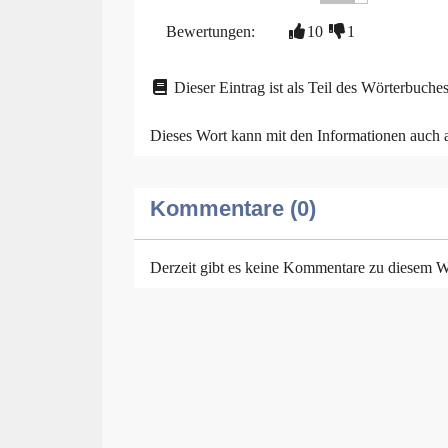
Bewertungen:
10
1
Dieser Eintrag ist als Teil des Wörterbuches
Dieses Wort kann mit den Informationen auch
Kommentare (0)
Derzeit gibt es keine Kommentare zu diesem W