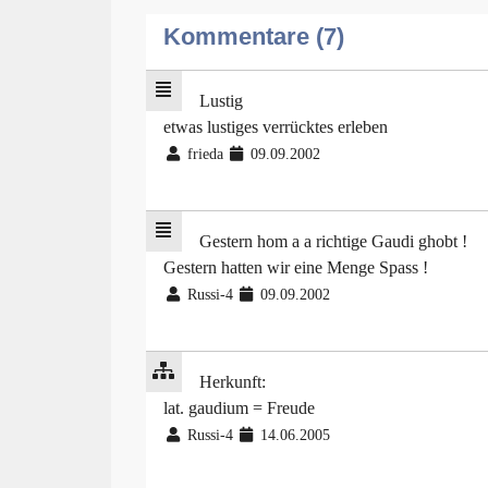
Kommentare (7)
Lustig
etwas lustiges verrücktes erleben
frieda
09.09.2002
Gestern hom a a richtige Gaudi ghobt !
Gestern hatten wir eine Menge Spass !
Russi-4
09.09.2002
Herkunft:
lat. gaudium = Freude
Russi-4
14.06.2005