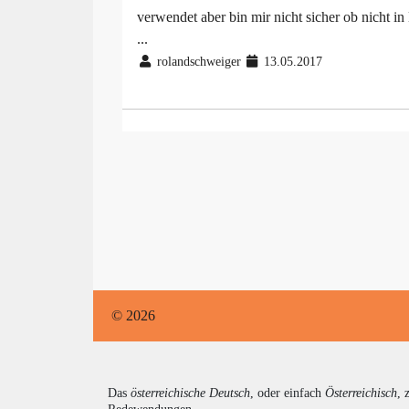
verwendet aber bin mir nicht sicher ob nicht 
...
rolandschweiger
13.05.2017
© 2026
Das
österreichische Deutsch
, oder einfach
Österreichisch
, 