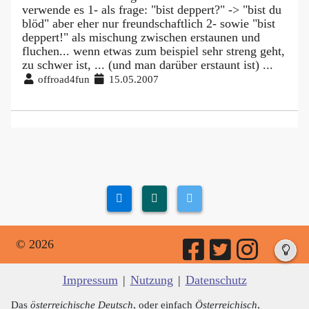
verwende es 1- als frage: "bist deppert?" -> "bist du
blöd" aber eher nur freundschaftlich 2- sowie "bist
deppert!" als mischung zwischen erstaunen und
fluchen... wenn etwas zum beispiel sehr streng geht,
zu schwer ist, ... (und man darüber erstaunt ist) ...
offroad4fun
15.05.2007
© 2026
Impressum
|
Nutzung
|
Datenschutz
Das
österreichische Deutsch
, oder einfach
Österreichisch
,