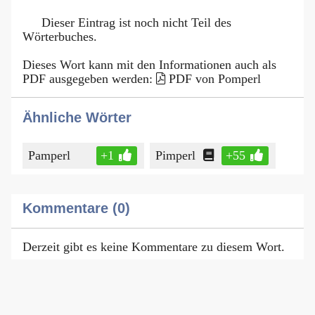
Dieser Eintrag ist noch nicht Teil des
Wörterbuches.
Dieses Wort kann mit den Informationen auch als
PDF ausgegeben werden:
PDF von Pomperl
Ähnliche Wörter
Pamperl
+1
Pimperl
+55
Kommentare (0)
Derzeit gibt es keine Kommentare zu diesem Wort.