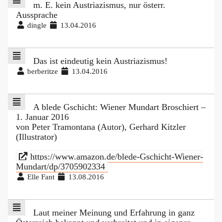
m. E. kein Austriazismus, nur österr.
Aussprache
dingle
13.04.2016
Das ist eindeutig kein Austriazismus!
berberitze
13.04.2016
A blede Gschicht: Wiener Mundart Broschiert –
1. Januar 2016
von Peter Tramontana (Autor), Gerhard Kitzler
(Illustrator)
https://www.amazon.de/blede-Gschicht-Wiener-
Mundart/dp/3705902334
Elle Fant
13.08.2016
Laut meiner Meinung und Erfahrung in ganz