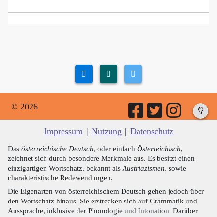
© 2026
Impressum
|
Nutzung
|
Datenschutz
Das
österreichische Deutsch
, oder einfach
Österreichisch
,
zeichnet sich durch besondere Merkmale aus. Es besitzt einen
einzigartigen Wortschatz, bekannt als
Austriazismen
, sowie
charakteristische Redewendungen.
Die Eigenarten von österreichischem Deutsch gehen jedoch über
den Wortschatz hinaus. Sie erstrecken sich auf Grammatik und
Aussprache, inklusive der Phonologie und Intonation. Darüber