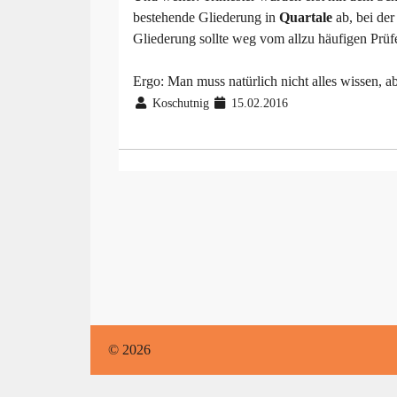
bestehende Gliederung in
Quartale
ab, bei der
Gliederung sollte weg vom allzu häufigen Prüf
Ergo: Man muss natürlich nicht alles wissen, a
Koschutnig
15.02.2016
© 2026