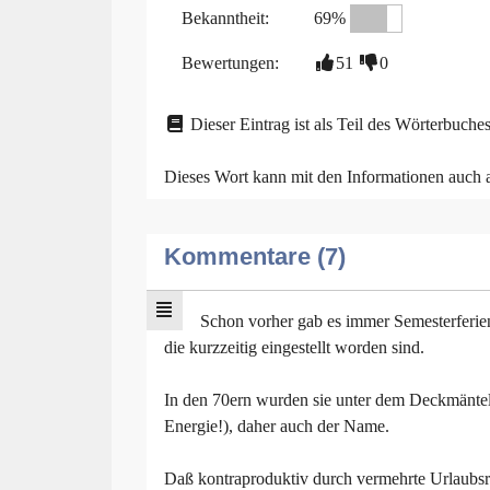
Bekanntheit:
69%
Bewertungen:
51
0
Dieser Eintrag ist als Teil des Wörterbuches
Dieses Wort kann mit den Informationen auch
Kommentare (7)
Schon vorher gab es immer Semesterferie
die kurzzeitig eingestellt worden sind.
In den 70ern wurden sie unter dem Deckmäntelc
Energie!), daher auch der Name.
Daß kontraproduktiv durch vermehrte Urlaubsre