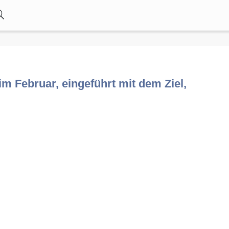
im Februar, eingeführt mit dem Ziel,