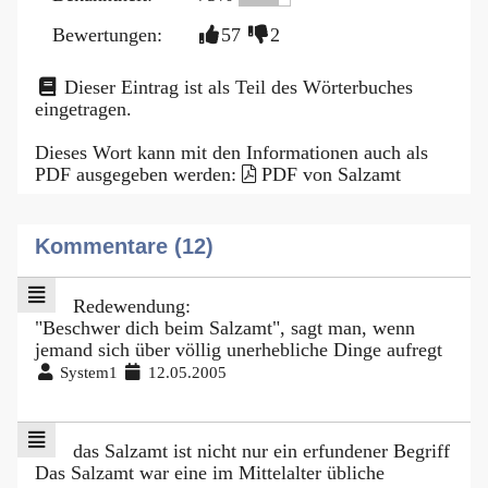
Bewertungen:
57
2
Dieser Eintrag ist als Teil des Wörterbuches
eingetragen.
Dieses Wort kann mit den Informationen auch als
PDF ausgegeben werden:
PDF von Salzamt
Kommentare (12)
Redewendung:
"Beschwer dich beim Salzamt", sagt man, wenn
jemand sich über völlig unerhebliche Dinge aufregt
System1
12.05.2005
das Salzamt ist nicht nur ein erfundener Begriff
Das Salzamt war eine im Mittelalter übliche