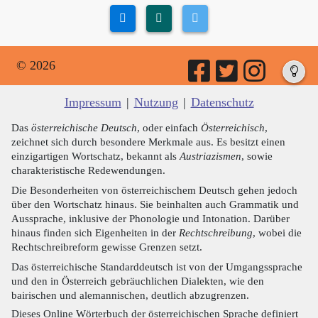
© 2026
Impressum
|
Nutzung
|
Datenschutz
Das
österreichische Deutsch
, oder einfach
Österreichisch
,
zeichnet sich durch besondere Merkmale aus. Es besitzt einen
einzigartigen Wortschatz, bekannt als
Austriazismen
, sowie
charakteristische Redewendungen.
Die Besonderheiten von österreichischem Deutsch gehen jedoch
über den Wortschatz hinaus. Sie beinhalten auch Grammatik und
Aussprache, inklusive der Phonologie und Intonation. Darüber
hinaus finden sich Eigenheiten in der
Rechtschreibung
, wobei die
Rechtschreibreform gewisse Grenzen setzt.
Das österreichische Standarddeutsch ist von der Umgangssprache
und den in Österreich gebräuchlichen Dialekten, wie den
bairischen und alemannischen, deutlich abzugrenzen.
Dieses Online Wörterbuch der österreichischen Sprache definiert