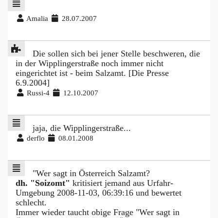
Amalia
28.07.2007
Die sollen sich bei jener Stelle beschweren, die
in der Wipplingerstraße noch immer nicht
eingerichtet ist - beim Salzamt. [Die Presse
6.9.2004]
Russi-4
12.10.2007
jaja, die Wipplingerstraße...
derflo
08.01.2008
"Wer sagt in Österreich Salzamt?
dh. "Soizomt"
kritisiert jemand aus Urfahr-
Umgebung 2008-11-03, 06:39:16 und bewertet
schlecht.
Immer wieder taucht obige Frage "Wer sagt in