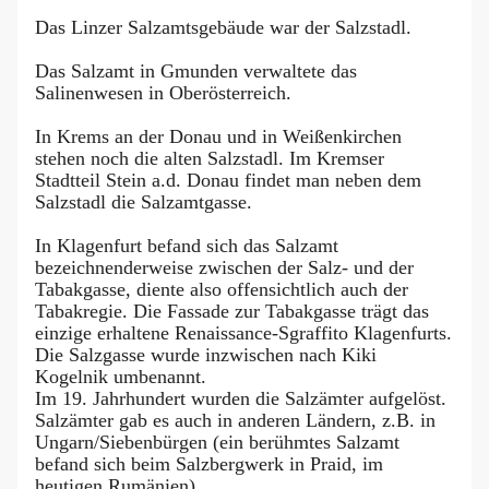
Das Linzer Salzamtsgebäude war der Salzstadl.
Das Salzamt in Gmunden verwaltete das
Salinenwesen in Oberösterreich.
In Krems an der Donau und in Weißenkirchen
stehen noch die alten Salzstadl. Im Kremser
Stadtteil Stein a.d. Donau findet man neben dem
Salzstadl die Salzamtgasse.
In Klagenfurt befand sich das Salzamt
bezeichnenderweise zwischen der Salz- und der
Tabakgasse, diente also offensichtlich auch der
Tabakregie. Die Fassade zur Tabakgasse trägt das
einzige erhaltene Renaissance-Sgraffito Klagenfurts.
Die Salzgasse wurde inzwischen nach Kiki
Kogelnik umbenannt.
Im 19. Jahrhundert wurden die Salzämter aufgelöst.
Salzämter gab es auch in anderen Ländern, z.B. in
Ungarn/Siebenbürgen (ein berühmtes Salzamt
befand sich beim Salzbergwerk in Praid, im
heutigen Rumänien).