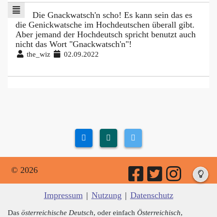
Die Gnackwatsch'n scho! Es kann sein das es
die Genickwatsche im Hochdeutschen überall gibt.
Aber jemand der Hochdeutsch spricht benutzt auch
nicht das Wort "Gnackwatsch'n"!
the_wiz
02.09.2022
© 2026
Impressum
|
Nutzung
|
Datenschutz
Das
österreichische Deutsch
, oder einfach
Österreichisch
,