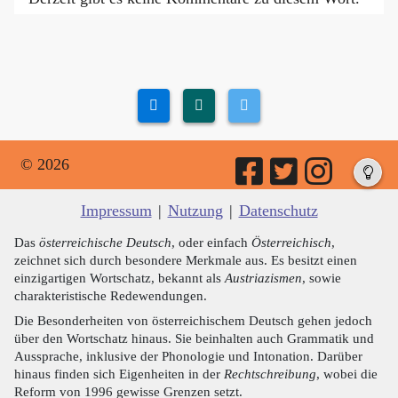
© 2026
Impressum
|
Nutzung
|
Datenschutz
Das
österreichische Deutsch
, oder einfach
Österreichisch
,
zeichnet sich durch besondere Merkmale aus. Es besitzt einen
einzigartigen Wortschatz, bekannt als
Austriazismen
, sowie
charakteristische Redewendungen.
Die Besonderheiten von österreichischem Deutsch gehen jedoch
über den Wortschatz hinaus. Sie beinhalten auch Grammatik und
Aussprache, inklusive der Phonologie und Intonation. Darüber
hinaus finden sich Eigenheiten in der
Rechtschreibung
, wobei die
Reform von 1996 gewisse Grenzen setzt.