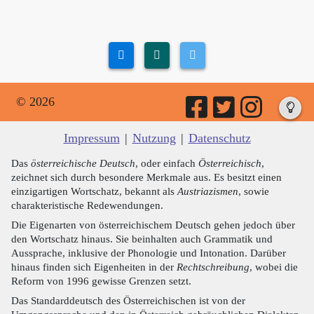
© 2026
Impressum
|
Nutzung
|
Datenschutz
Das
österreichische Deutsch
, oder einfach
Österreichisch
,
zeichnet sich durch besondere Merkmale aus. Es besitzt einen
einzigartigen Wortschatz, bekannt als
Austriazismen
, sowie
charakteristische Redewendungen.
Die Eigenarten von österreichischem Deutsch gehen jedoch über
den Wortschatz hinaus. Sie beinhalten auch Grammatik und
Aussprache, inklusive der Phonologie und Intonation. Darüber
hinaus finden sich Eigenheiten in der
Rechtschreibung
, wobei die
Reform von 1996 gewisse Grenzen setzt.
Das Standarddeutsch des Österreichischen ist von der