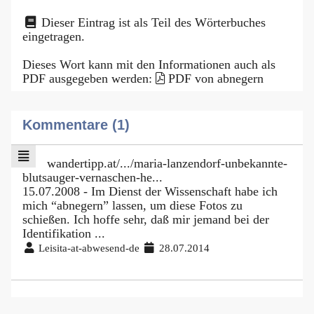
Dieser Eintrag ist als Teil des Wörterbuches
eingetragen.
Dieses Wort kann mit den Informationen auch als
PDF ausgegeben werden:
PDF von abnegern
Kommentare (1)
wandertipp.at/.../maria-lanzendorf-unbekannte-
blutsauger-vernaschen-he...
15.07.2008 - Im Dienst der Wissenschaft habe ich
mich “abnegern” lassen, um diese Fotos zu
schießen. Ich hoffe sehr, daß mir jemand bei der
Identifikation ...
Leisita-at-abwesend-de
28.07.2014