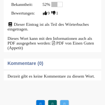
Bekanntheit:
52%
Bewertungen:
9
1
Dieser Eintrag ist als Teil des Wörterbuches
eingetragen.
Dieses Wort kann mit den Informationen auch als
PDF ausgegeben werden:
PDF von Einen Guten
(Appetit)
Kommentare (0)
Derzeit gibt es keine Kommentare zu diesem Wort.