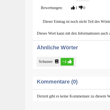
Bewertungen:
1
0
Dieser Eintrag ist noch nicht Teil des Wört
Dieses Wort kann mit den Informationen auch
Ähnliche Wörter
Schusser
+4
Kommentare (0)
Derzeit gibt es keine Kommentare zu diesem W