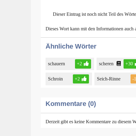
Dieser Eintrag ist noch nicht Teil des Wört
Dieses Wort kann mit den Informationen auch
Ähnliche Wörter
schauern
+2
scheren
+30
Schroin
+2
Seich-Rinne
-
Kommentare (0)
Derzeit gibt es keine Kommentare zu diesem W