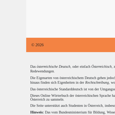
© 2026
Das
österreichische Deutsch
, oder einfach
Österreichisch
, 
Redewendungen.
Die Eigenarten von österreichischem Deutsch gehen jedoc
hinaus finden sich Eigenheiten in der
Rechtschreibung
, wo
Das österreichische Standarddeutsch ist von der Umgangss
Dieses Online Wörterbuch der österreichischen Sprache h
Österreich zu sammeln.
Die Seite unterstützt auch Studenten in Österreich, insbe
Hinweis:
Das vom Bundesministerium für Bildung, Wissens