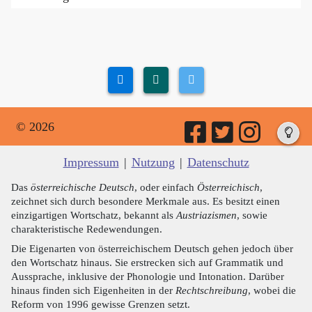
© 2026
Impressum
|
Nutzung
|
Datenschutz
Das
österreichische Deutsch
, oder einfach
Österreichisch
,
zeichnet sich durch besondere Merkmale aus. Es besitzt einen
einzigartigen Wortschatz, bekannt als
Austriazismen
, sowie
charakteristische Redewendungen.
Die Eigenarten von österreichischem Deutsch gehen jedoch über
den Wortschatz hinaus. Sie erstrecken sich auf Grammatik und
Aussprache, inklusive der Phonologie und Intonation. Darüber
hinaus finden sich Eigenheiten in der
Rechtschreibung
, wobei die
Reform von 1996 gewisse Grenzen setzt.