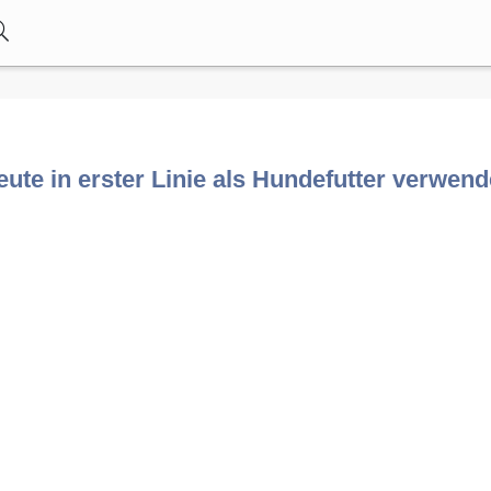
eute in erster Linie als Hundefutter verwend