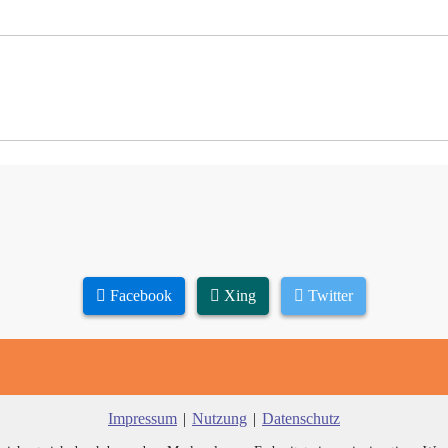
Facebook
Xing
Twitter
Impressum
|
Nutzung
|
Datenschutz