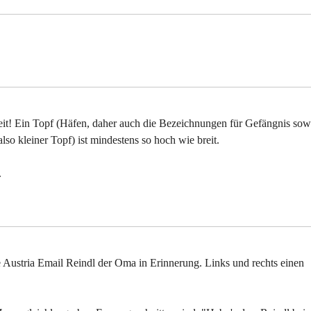
reit! Ein Topf (Häfen, daher auch die Bezeichnungen für Gefängnis sow
lso kleiner Topf) ist mindestens so hoch wie breit.
.
Austria Email Reindl der Oma in Erinnerung. Links und rechts einen