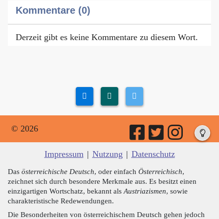
Kommentare (0)
Derzeit gibt es keine Kommentare zu diesem Wort.
© 2026
Impressum
|
Nutzung
|
Datenschutz
Das
österreichische Deutsch
, oder einfach
Österreichisch
,
zeichnet sich durch besondere Merkmale aus. Es besitzt einen
einzigartigen Wortschatz, bekannt als
Austriazismen
, sowie
charakteristische Redewendungen.
Die Besonderheiten von österreichischem Deutsch gehen jedoch