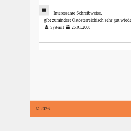
Interessante Schreibweise,
gibt zumindest Ostösterreichisch sehr gut wiede
System1
26.01.2008
© 2026