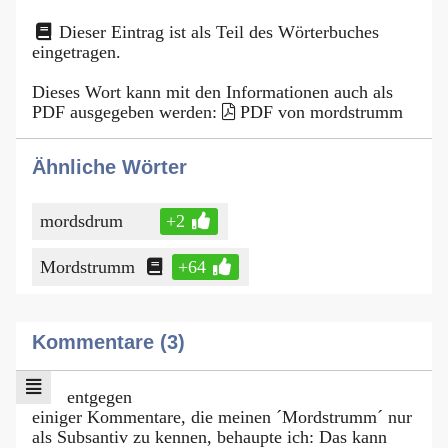
Dieser Eintrag ist als Teil des Wörterbuches
eingetragen.
Dieses Wort kann mit den Informationen auch als
PDF ausgegeben werden:
PDF von mordstrumm
Ähnliche Wörter
mordsdrum
+2
Mordstrumm
+64
Kommentare (3)
entgegen
einiger Kommentare, die meinen ´Mordstrumm´ nur
als Subsantiv zu kennen, behaupte ich: Das kann