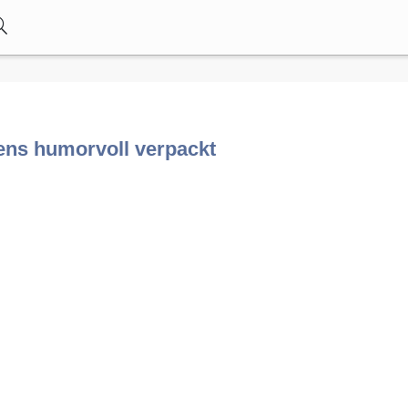
ens humorvoll verpackt