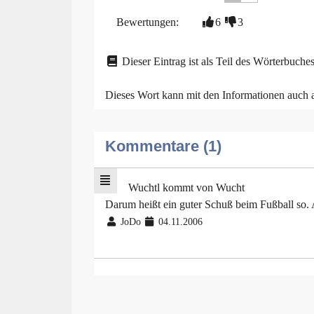
Bewertungen:
6
3
Dieser Eintrag ist als Teil des Wörterbuches
Dieses Wort kann mit den Informationen auch
Kommentare (1)
Wuchtl kommt von Wucht
Darum heißt ein guter Schuß beim Fußball so. A
JoDo
04.11.2006