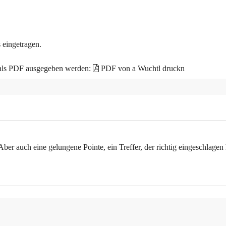
 eingetragen.
 als PDF ausgegeben werden:
PDF von a Wuchtl druckn
ber auch eine gelungene Pointe, ein Treffer, der richtig eingeschlagen 