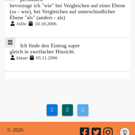
bevorzuge ich "wie" bei Vergleichen auf einer Ebene
(so - wie), bei Vergleichen auf unterschiedlicher
Ebene "als" (anders - als)
JoDo
10.10.2006
Ich finde den Eintrag super
gleich in zweifacher Hinsicht.
klaser
05.11.2006
© 2026