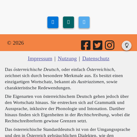
© 2026
Impressum
|
Nutzung
|
Datenschutz
Das
österreichische Deutsch
, oder einfach
Österreichisch
,
zeichnet sich durch besondere Merkmale aus. Es besitzt einen
einzigartigen Wortschatz, bekannt als
Austriazismen
, sowie
charakteristische Redewendungen.
Die Eigenarten von österreichischem Deutsch gehen jedoch über
den Wortschatz hinaus. Sie erstrecken sich auf Grammatik und
Aussprache, inklusive der Phonologie und Intonation. Darüber
hinaus finden sich Eigenheiten in der
Rechtschreibung
, wobei die
Rechtschreibreform gewisse Grenzen setzt.
Das österreichische Standarddeutsch ist von der Umgangssprache
und den in Österreich gebräuchlichen Dialekten, wie den