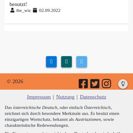
benutzt!
the_wiz
02.09.2022
© 2026
Impressum
|
Nutzung
|
Datenschutz
Das
österreichische Deutsch
, oder einfach
Österreichisch
,
zeichnet sich durch besondere Merkmale aus. Es besitzt einen
einzigartigen Wortschatz, bekannt als
Austriazismen
, sowie
charakteristische Redewendungen.