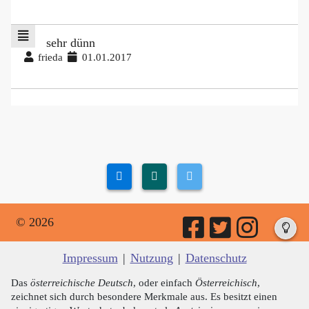
sehr dünn
frieda
01.01.2017
© 2026
Impressum
|
Nutzung
|
Datenschutz
Das
österreichische Deutsch
, oder einfach
Österreichisch
,
zeichnet sich durch besondere Merkmale aus. Es besitzt einen